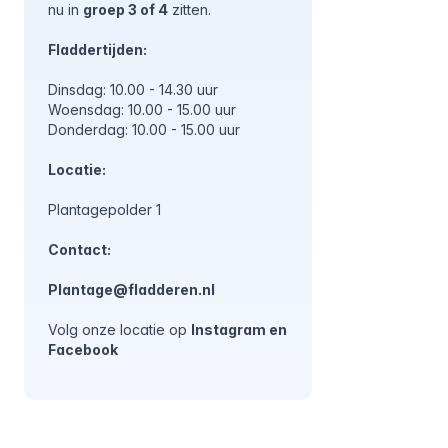
nu in
groep 3 of 4
zitten.
Fladdertijden:
Dinsdag: 10.00 - 14.30 uur
Woensdag: 10.00 - 15.00 uur
Donderdag: 10.00 - 15.00 uur
Locatie:
Plantagepolder 1
Contact:
Plantage@fladderen.nl
Volg onze locatie op
Instagram
en
Facebook