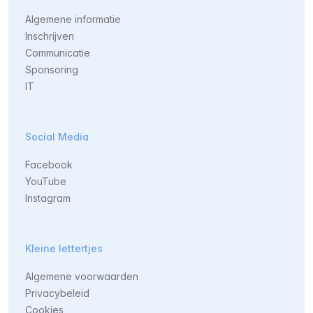
Algemene informatie
Inschrijven
Communicatie
Sponsoring
IT
Social Media
Facebook
YouTube
Instagram
Kleine lettertjes
Algemene voorwaarden
Privacybeleid
Cookies