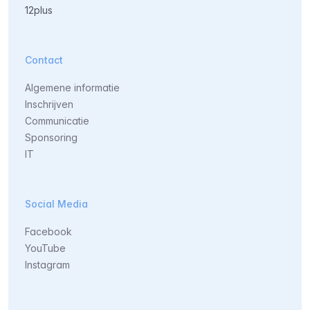
12plus
Contact
Algemene informatie
Inschrijven
Communicatie
Sponsoring
IT
Social Media
Facebook
YouTube
Instagram