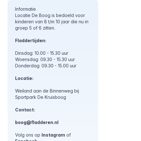
Informatie
Locatie De Boog is bedoeld voor
kinderen van 8 t/m 10 jaar die nu in
groep 5 of 6 zitten.
Fladdertijden:
Dinsdag: 10.00 - 15.30 uur
Woensdag: 09.30 - 15.30 uur
Donderdag: 09.30 - 15.00 uur
Locatie:
Weiland aan de Binnenweg bij
Sportpark De Kruisboog
Contact:
boog@fladderen.nl
Volg ons op
Instagram
of