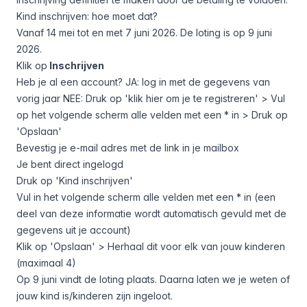
Kind inschrijven: hoe moet dat?
Vanaf 14 mei tot en met 7 juni 2026. De loting is op 9 juni
2026.
Klik op
Inschrijven
Heb je al een account? JA: log in met de gegevens van
vorig jaar NEE: Druk op 'klik hier om je te registreren' > Vul
op het volgende scherm alle velden met een * in > Druk op
'Opslaan'
Bevestig je e-mail adres met de link in je mailbox
Je bent direct ingelogd
Druk op 'Kind inschrijven'
Vul in het volgende scherm alle velden met een * in (een
deel van deze informatie wordt automatisch gevuld met de
gegevens uit je account)
Klik op 'Opslaan' > Herhaal dit voor elk van jouw kinderen
(maximaal 4)
Op 9 juni vindt de loting plaats. Daarna laten we je weten of
jouw kind is/kinderen zijn ingeloot.