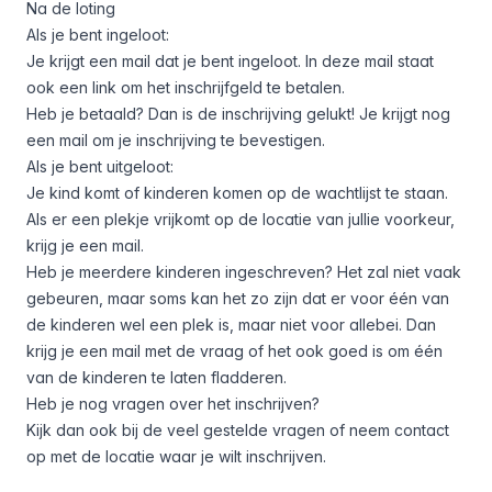
Na de loting
Als je bent ingeloot:
Je krijgt een mail dat je bent ingeloot. In deze mail staat
ook een link om het inschrijfgeld te betalen.
Heb je betaald? Dan is de inschrijving gelukt! Je krijgt nog
een mail om je inschrijving te bevestigen.
Als je bent uitgeloot:
Je kind komt of kinderen komen op de wachtlijst te staan.
Als er een plekje vrijkomt op de locatie van jullie voorkeur,
krijg je een mail.
Heb je meerdere kinderen ingeschreven? Het zal niet vaak
gebeuren, maar soms kan het zo zijn dat er voor één van
de kinderen wel een plek is, maar niet voor allebei. Dan
krijg je een mail met de vraag of het ook goed is om één
van de kinderen te laten fladderen.
Heb je nog vragen over het inschrijven?
Kijk dan ook bij
de veel gestelde vragen
of neem contact
op met
de locatie
waar je wilt inschrijven.