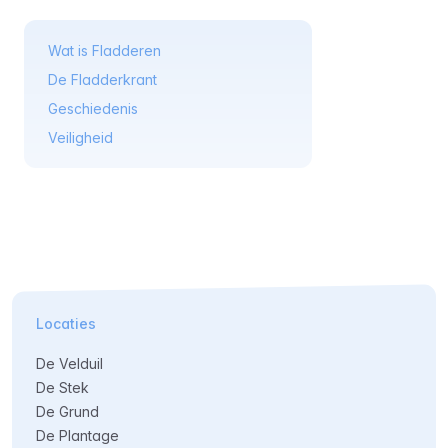
Wat is Fladderen
De Fladderkrant
Geschiedenis
Veiligheid
Locaties
De Velduil
De Stek
De Grund
De Plantage