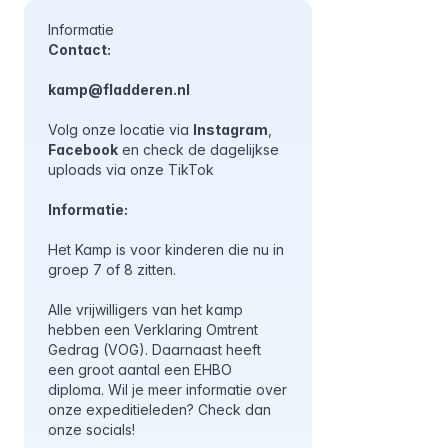
Informatie
Contact:
kamp@fladderen.nl
Volg onze locatie via
Instagram
,
Facebook
en check de dagelijkse
uploads via onze
TikTok
Informatie:
Het Kamp is voor kinderen die nu in
groep 7 of 8 zitten.
Alle vrijwilligers van het kamp
hebben een Verklaring Omtrent
Gedrag (VOG). Daarnaast heeft
een groot aantal een EHBO
diploma. Wil je meer informatie over
onze expeditieleden? Check dan
onze socials!