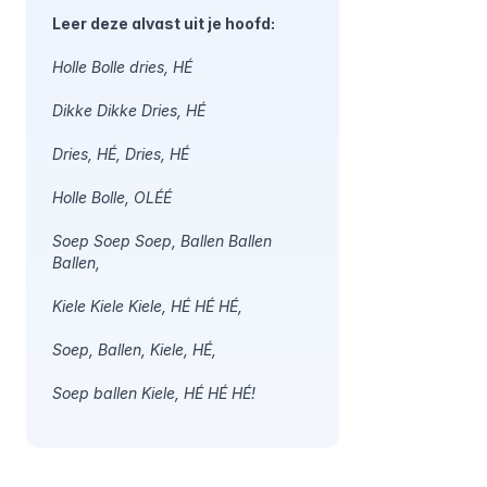
Leer deze alvast uit je hoofd:
Holle Bolle dries, HÉ
Dikke Dikke Dries, HÉ
Dries, HÉ, Dries, HÉ
Holle Bolle, OLÉÉ
Soep Soep Soep, Ballen Ballen
Ballen,
Kiele Kiele Kiele, HÉ HÉ HÉ,
Soep, Ballen, Kiele, HÉ,
Soep ballen Kiele, HÉ HÉ HÉ!