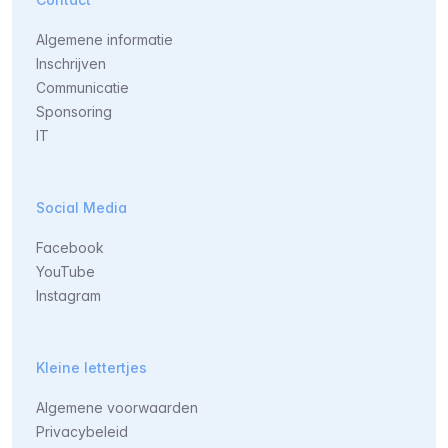
Algemene informatie
Inschrijven
Communicatie
Sponsoring
IT
Social Media
Facebook
YouTube
Instagram
Kleine lettertjes
Algemene voorwaarden
Privacybeleid