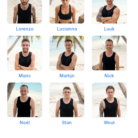
Lorenzo
Lucianna
Luuk
Maric
Martijn
Nick
Noël
Stan
Wout